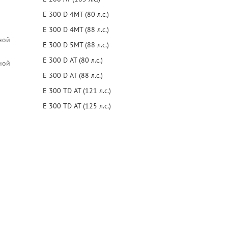
E 300 D 4MT (80 л.с.)
E 300 D 4MT (88 л.с.)
ной
E 300 D 5MT (88 л.с.)
E 300 D AT (80 л.с.)
ной
E 300 D AT (88 л.с.)
E 300 TD AT (121 л.с.)
E 300 TD AT (125 л.с.)