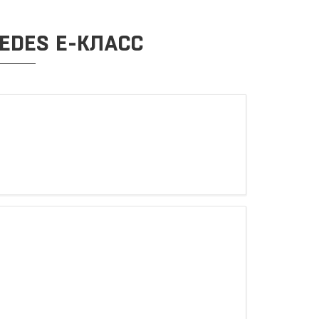
EDES E-КЛАСС