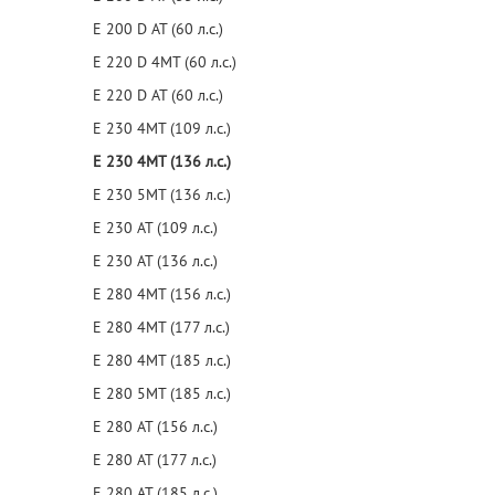
E 200 D AT (60 л.с.)
E 220 D 4MT (60 л.с.)
E 220 D AT (60 л.с.)
E 230 4MT (109 л.с.)
E 230 4MT (136 л.с.)
E 230 5MT (136 л.с.)
E 230 AT (109 л.с.)
E 230 AT (136 л.с.)
E 280 4MT (156 л.с.)
E 280 4MT (177 л.с.)
E 280 4MT (185 л.с.)
E 280 5MT (185 л.с.)
E 280 AT (156 л.с.)
E 280 AT (177 л.с.)
E 280 AT (185 л.с.)