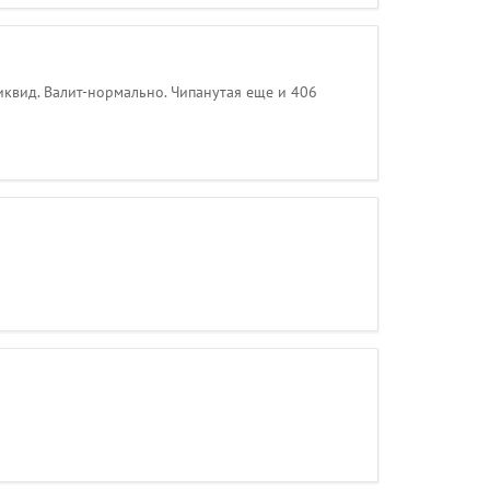
ликвид. Валит-нормально. Чипанутая еще и 406