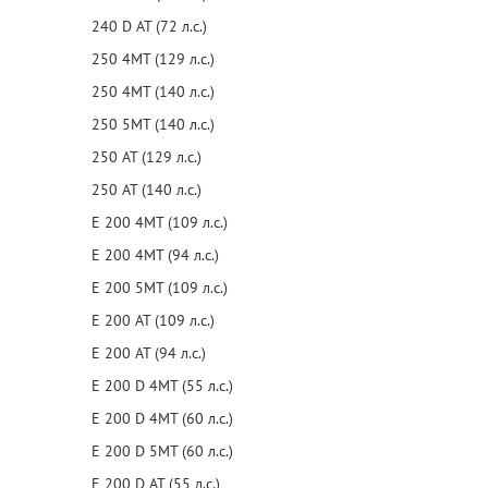
240 D AT (72 л.с.)
250 4MT (129 л.с.)
250 4MT (140 л.с.)
250 5MT (140 л.с.)
250 AT (129 л.с.)
250 AT (140 л.с.)
E 200 4MT (109 л.с.)
E 200 4MT (94 л.с.)
E 200 5MT (109 л.с.)
E 200 AT (109 л.с.)
E 200 AT (94 л.с.)
E 200 D 4MT (55 л.с.)
E 200 D 4MT (60 л.с.)
E 200 D 5MT (60 л.с.)
E 200 D AT (55 л.с.)