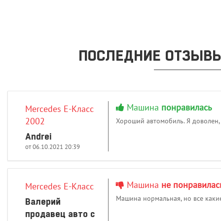
ПОСЛЕДНИЕ ОТЗЫВЫ
Машина
понравилась
Mercedes E-Класс
2002
Хороший автомобиль. Я доволен,
Andrei
от 06.10.2021 20:39
Машина
не понравилас
Mercedes E-Класс
Машина нормальная, но все каки
Валерий
продавец авто с