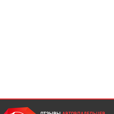
ОТЗЫВЫ
АВТОВЛАДЕЛЬЦЕВ