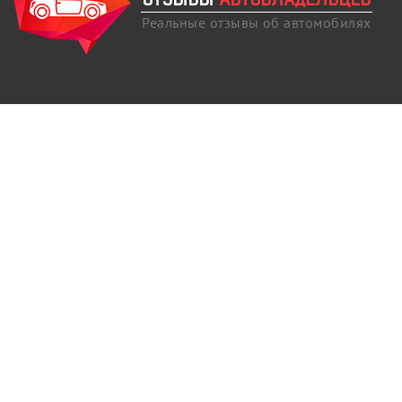
Реальные отзывы об автомобилях