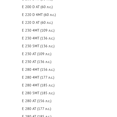
E 200 D AT (60 л.с.)
E 220 D 4MT (60 л.с.)
E 220 D AT (60 л.с.)
E 230 4MT (109 л.с.)
E 230 4MT (136 л.с.)
E 230 5MT (136 л.с.)
E 230 AT (109 л.с.)
E 230 AT (136 л.с.)
E 280 4MT (156 л.с.)
E 280 4MT (177 л.с.)
E 280 4MT (185 л.с.)
E 280 5MT (185 л.с.)
E 280 AT (156 л.с.)
E 280 AT (177 л.с.)
E 280 AT (185 л.с.)