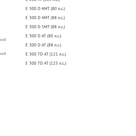
E 300 D 4MT (80 л.с.)
E 300 D 4MT (88 л.с.)
E 300 D 5MT (88 л.с.)
E 300 D AT (80 л.с.)
ной
E 300 D AT (88 л.с.)
ной
E 300 TD AT (121 л.с.)
E 300 TD AT (125 л.с.)