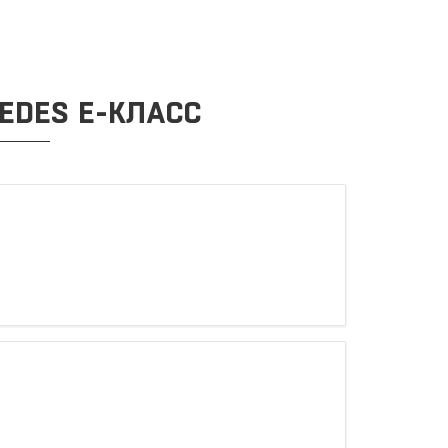
EDES E-КЛАСС