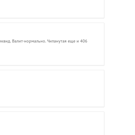
ликвид. Валит-нормально. Чипанутая еще и 406