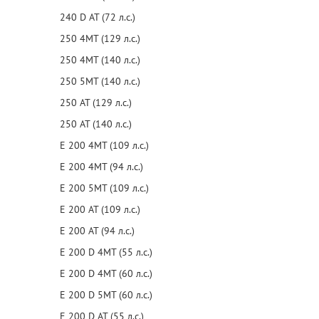
240 D AT (72 л.с.)
250 4MT (129 л.с.)
250 4MT (140 л.с.)
250 5MT (140 л.с.)
250 AT (129 л.с.)
250 AT (140 л.с.)
E 200 4MT (109 л.с.)
E 200 4MT (94 л.с.)
E 200 5MT (109 л.с.)
E 200 AT (109 л.с.)
E 200 AT (94 л.с.)
E 200 D 4MT (55 л.с.)
E 200 D 4MT (60 л.с.)
E 200 D 5MT (60 л.с.)
E 200 D AT (55 л.с.)