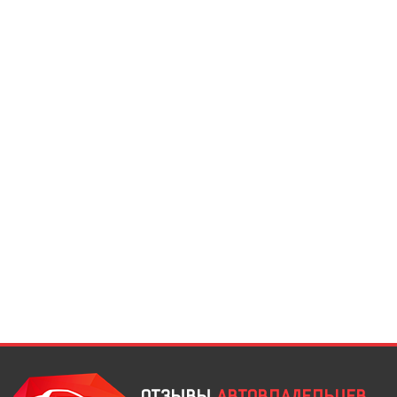
ОТЗЫВЫ
АВТОВЛАДЕЛЬЦЕВ