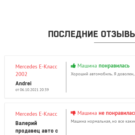
ПОСЛЕДНИЕ ОТЗЫВЫ
Машина
понравилась
Mercedes E-Класс
2002
Хороший автомобиль. Я доволен,
Andrei
от 06.10.2021 20:39
Машина
не понравилас
Mercedes E-Класс
Машина нормальная, но все каки
Валерий
продавец авто с