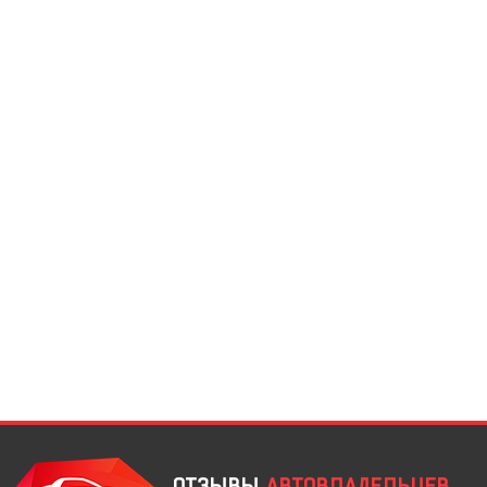
ОТЗЫВЫ
АВТОВЛАДЕЛЬЦЕВ