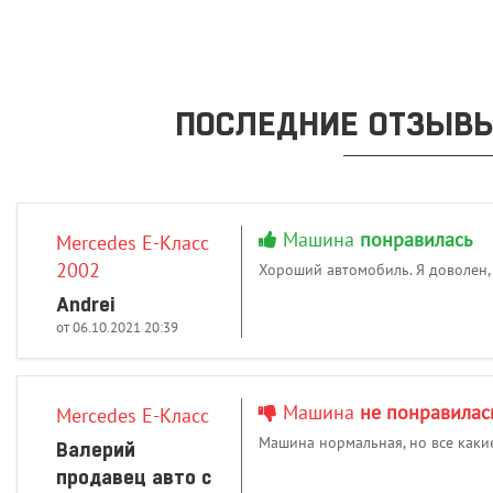
ПОСЛЕДНИЕ ОТЗЫВЫ
Машина
понравилась
Mercedes E-Класс
2002
Хороший автомобиль. Я доволен,
Andrei
от 06.10.2021 20:39
Машина
не понравилас
Mercedes E-Класс
Машина нормальная, но все каки
Валерий
продавец авто с