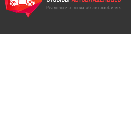
Реальные отзывы об автомобилях