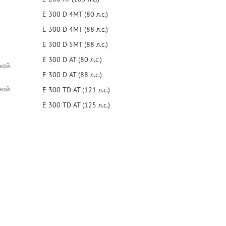
E 300 D 4MT (80 л.с.)
E 300 D 4MT (88 л.с.)
E 300 D 5MT (88 л.с.)
E 300 D AT (80 л.с.)
ной
E 300 D AT (88 л.с.)
ной
E 300 TD AT (121 л.с.)
E 300 TD AT (125 л.с.)