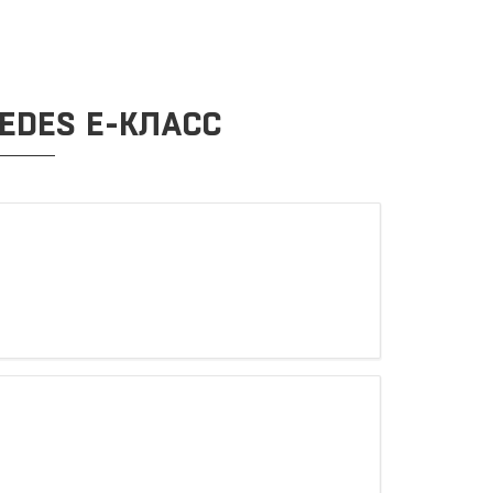
EDES E-КЛАСС