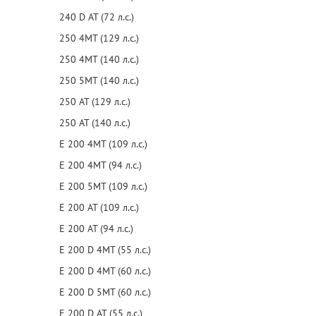
240 D AT (72 л.с.)
250 4MT (129 л.с.)
250 4MT (140 л.с.)
250 5MT (140 л.с.)
250 AT (129 л.с.)
250 AT (140 л.с.)
E 200 4MT (109 л.с.)
E 200 4MT (94 л.с.)
E 200 5MT (109 л.с.)
E 200 AT (109 л.с.)
E 200 AT (94 л.с.)
E 200 D 4MT (55 л.с.)
E 200 D 4MT (60 л.с.)
E 200 D 5MT (60 л.с.)
E 200 D AT (55 л.с.)