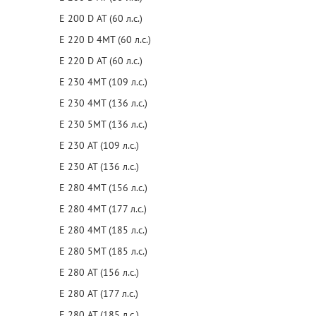
E 200 D AT (60 л.с.)
E 220 D 4MT (60 л.с.)
E 220 D AT (60 л.с.)
E 230 4MT (109 л.с.)
E 230 4MT (136 л.с.)
E 230 5MT (136 л.с.)
E 230 AT (109 л.с.)
E 230 AT (136 л.с.)
E 280 4MT (156 л.с.)
E 280 4MT (177 л.с.)
E 280 4MT (185 л.с.)
E 280 5MT (185 л.с.)
E 280 AT (156 л.с.)
E 280 AT (177 л.с.)
E 280 AT (185 л.с.)