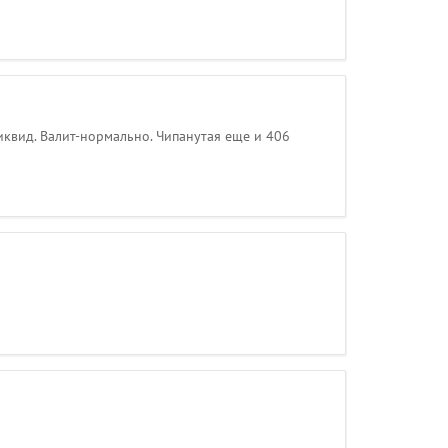
ликвид. Валит-нормально. Чипанутая еще и 406