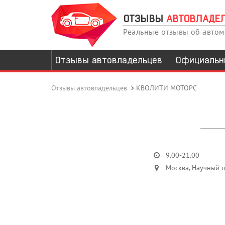
ОТЗЫВЫ
АВТОВЛАДЕ
Реальные отзывы об авто
Отзывы автовладельцев
Официальн
Отзывы автовладельцев
КВОЛИТИ МОТОРС
9.00-21.00
Москва, Научный п