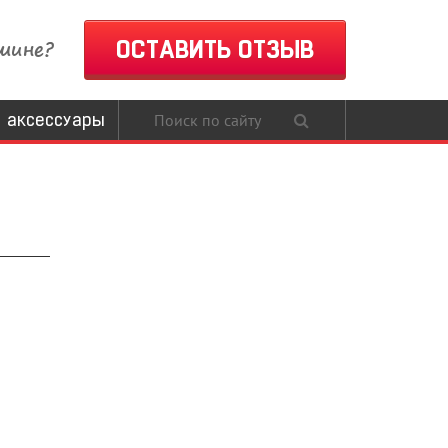
шине?
ОСТАВИТЬ ОТЗЫВ
 аксессуары