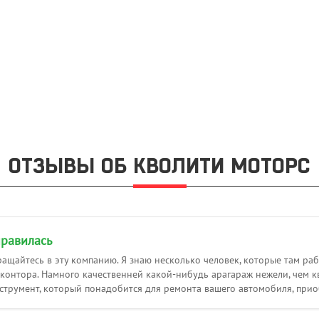
ОТЗЫВЫ ОБ КВОЛИТИ МОТОРС
равилась
ащайтесь в эту компанию. Я знаю несколько человек, которые там рабо
 контора. Намного качественней какой-нибудь арагараж нежели, чем к
струмент, который понадобится для ремонта вашего автомобиля, приобр