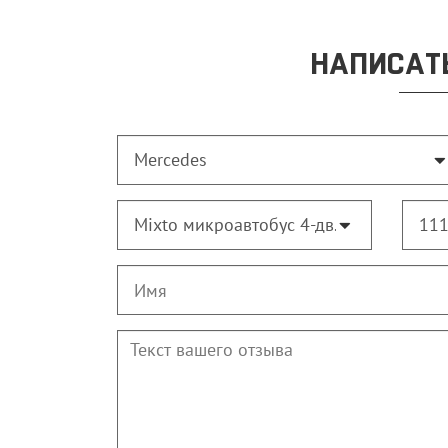
НАПИСАТЬ