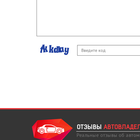
ОТЗЫВЫ
АВТОВЛАДЕ
Реальные отзывы об авто