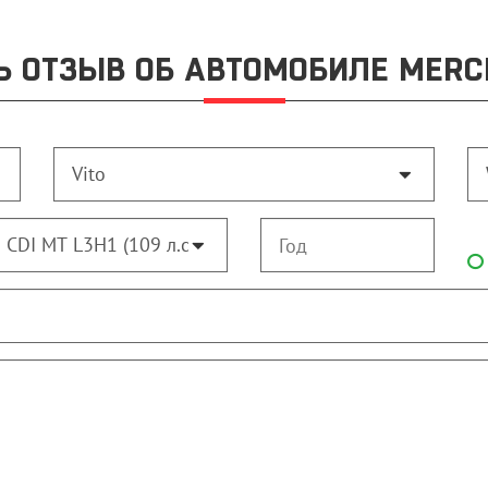
 ОТЗЫВ ОБ АВТОМОБИЛЕ MERC