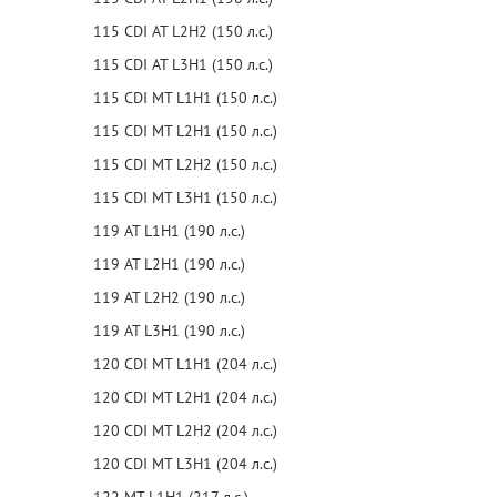
115 CDI AT L2H2 (150 л.с.)
115 CDI AT L3H1 (150 л.с.)
115 CDI MT L1H1 (150 л.с.)
115 CDI MT L2H1 (150 л.с.)
115 CDI MT L2H2 (150 л.с.)
115 CDI MT L3H1 (150 л.с.)
119 AT L1H1 (190 л.с.)
119 AT L2H1 (190 л.с.)
119 AT L2H2 (190 л.с.)
119 AT L3H1 (190 л.с.)
120 CDI MT L1H1 (204 л.с.)
120 CDI MT L2H1 (204 л.с.)
120 CDI MT L2H2 (204 л.с.)
120 CDI MT L3H1 (204 л.с.)