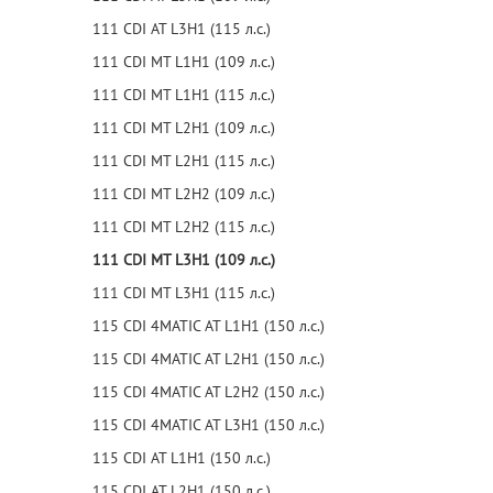
111 CDI AT L3H1 (115 л.с.)
111 CDI MT L1H1 (109 л.с.)
111 CDI MT L1H1 (115 л.с.)
111 CDI MT L2H1 (109 л.с.)
111 CDI MT L2H1 (115 л.с.)
111 CDI MT L2H2 (109 л.с.)
111 CDI MT L2H2 (115 л.с.)
111 CDI MT L3H1 (109 л.с.)
111 CDI MT L3H1 (115 л.с.)
115 CDI 4MATIC AT L1H1 (150 л.с.)
115 CDI 4MATIC AT L2H1 (150 л.с.)
115 CDI 4MATIC AT L2H2 (150 л.с.)
115 CDI 4MATIC AT L3H1 (150 л.с.)
115 CDI AT L1H1 (150 л.с.)
115 CDI AT L2H1 (150 л.с.)