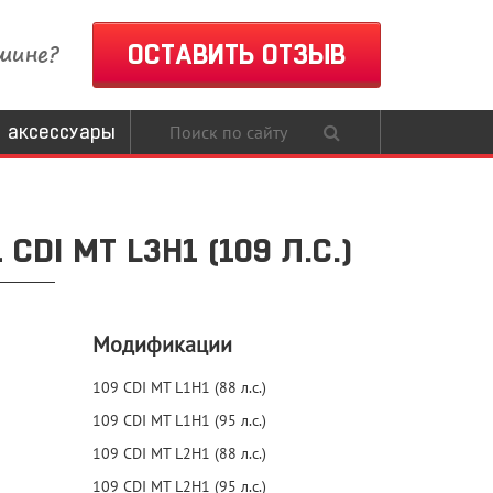
шине?
ОСТАВИТЬ ОТЗЫВ
 аксессуары
DI MT L3H1 (109 Л.С.)
Модификации
109 CDI MT L1H1 (88 л.с.)
109 CDI MT L1H1 (95 л.с.)
109 CDI MT L2H1 (88 л.с.)
109 CDI MT L2H1 (95 л.с.)