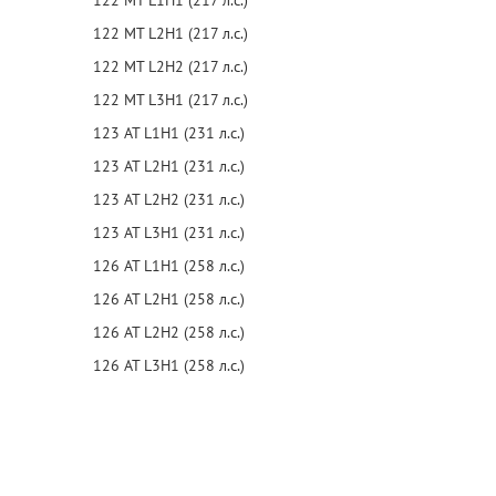
122 MT L1H1 (217 л.с.)
122 MT L2H1 (217 л.с.)
122 MT L2H2 (217 л.с.)
122 MT L3H1 (217 л.с.)
123 AT L1H1 (231 л.с.)
123 AT L2H1 (231 л.с.)
123 AT L2H2 (231 л.с.)
123 AT L3H1 (231 л.с.)
126 AT L1H1 (258 л.с.)
126 AT L2H1 (258 л.с.)
126 AT L2H2 (258 л.с.)
126 AT L3H1 (258 л.с.)