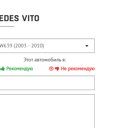
EDES VITO
Этот автомобиль я:
Рекомендую
Не рекомендую