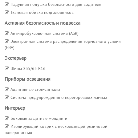
Надувная подушка безопасности для водителя
Тканевая обивка подголовников
Активная безопасность и подвеска
Антипробуксовочная система (ASR)
Электронная система распределения тормозного усилия
(EBV)
Экстерьер
Шины 235/65 R16
Приборы освещения
Адаптивные стоп-сигналы
Система предупреждения о перегоревших лампах
Интерьер
Боковые защитные молдинги
Изолирующий коврик с нескользящей резиновой
поверхностью