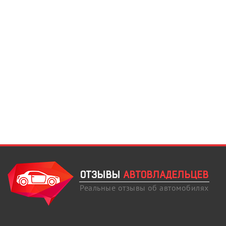
ОТЗЫВЫ
АВТОВЛАДЕЛЬЦЕВ
Реальные отзывы об автомобилях