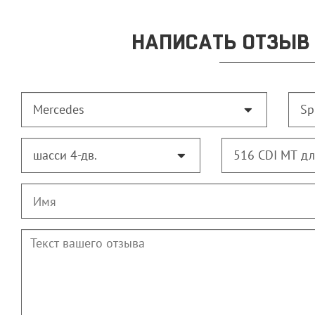
НАПИСАТЬ ОТЗЫВ 