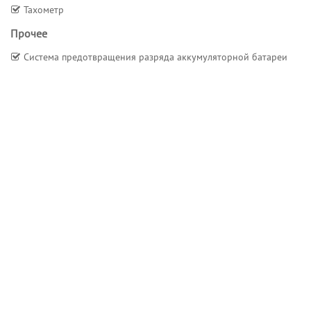
Тахометр
Прочее
Система предотвращения разряда аккумуляторной батареи