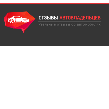
ОТЗЫВЫ
АВТОВЛАДЕЛЬЦЕВ
Реальные отзывы об автомобилях