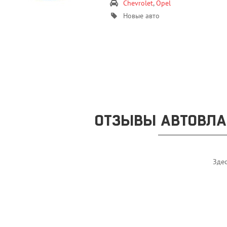
Chevrolet
,
Opel
Новые авто
ОТЗЫВЫ АВТОВЛА
Здес