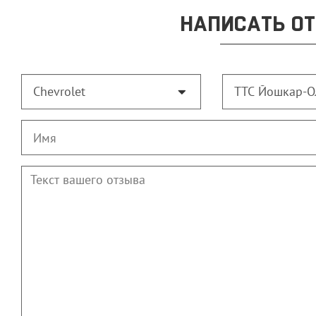
НАПИСАТЬ ОТ