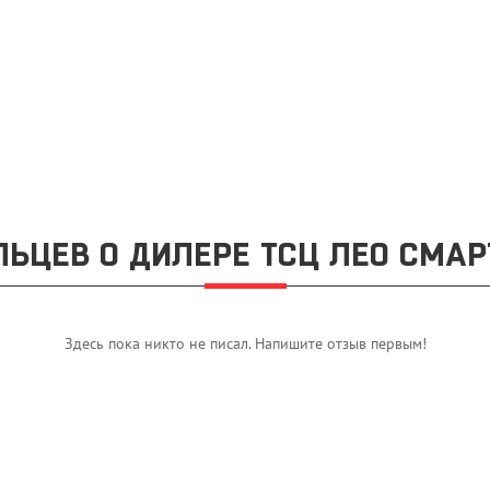
ЬЦЕВ О ДИЛЕРЕ ТСЦ ЛЕО СМАР
Здесь пока никто не писал. Напишите отзыв первым!