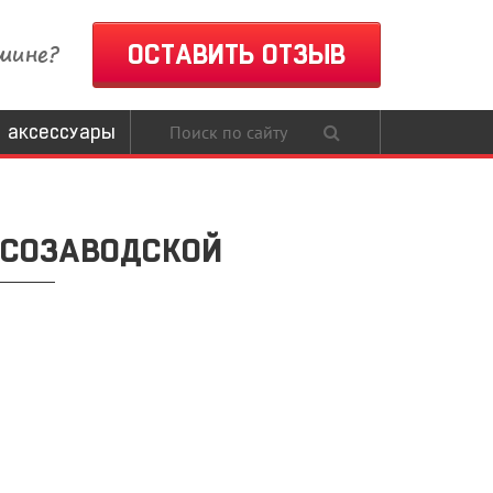
шине?
ОСТАВИТЬ ОТЗЫВ
 аксессуары
ЕСОЗАВОДСКОЙ