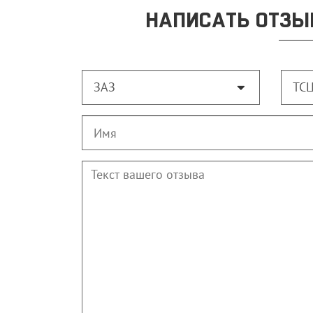
НАПИСАТЬ ОТЗЫ