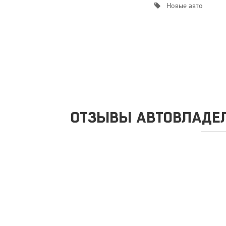
Новые авто
ОТЗЫВЫ АВТОВЛАДЕЛ