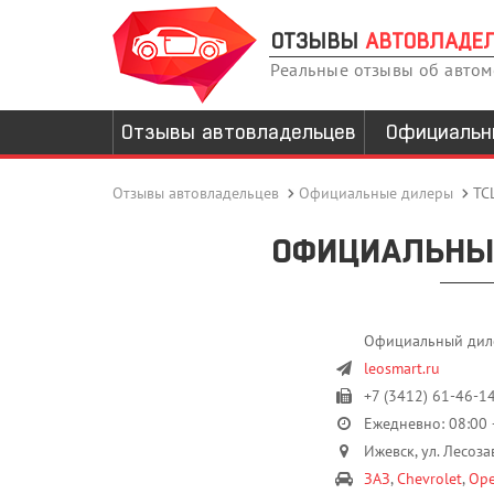
ОТЗЫВЫ
АВТОВЛАДЕ
Реальные отзывы об авто
Отзывы автовладельцев
Официальн
Отзывы автовладельцев
Официальные дилеры
ТС
ОФИЦИАЛЬНЫЙ
Официальный дилер
leosmart.ru
+7 (3412) 61-46-14
Ежедневно: 08:00 
Ижевск, ул. Лесоза
ЗАЗ
,
Chevrolet
,
Ope