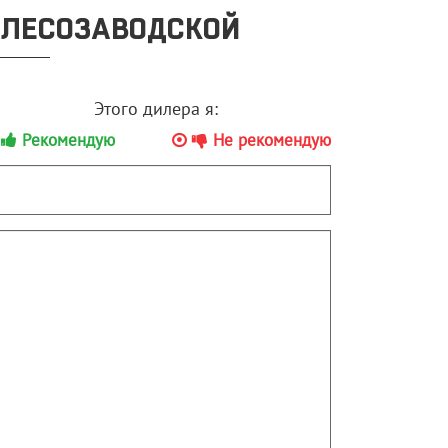
 ЛЕСОЗАВОДСКОЙ
Этого дилера я:
Рекомендую
Не рекомендую