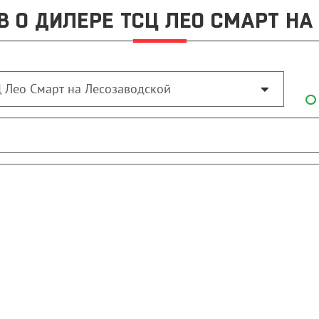
В О ДИЛЕРЕ ТСЦ ЛЕО СМАРТ НА