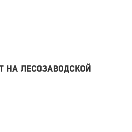
Т НА ЛЕСОЗАВОДСКОЙ