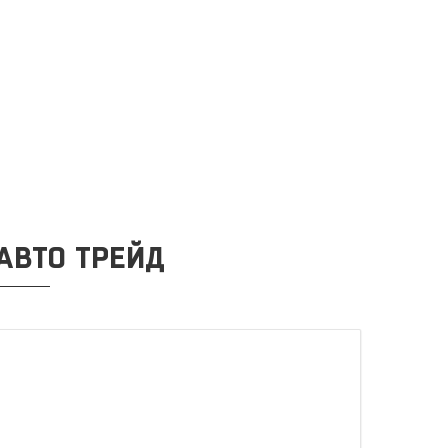
АВТО ТРЕЙД