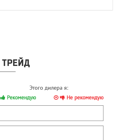
 ТРЕЙД
Этого дилера я:
Рекомендую
Не рекомендую