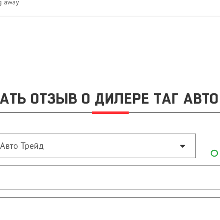
ng away
АТЬ ОТЗЫВ О ДИЛЕРЕ ТАГ АВТО