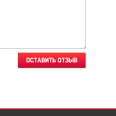
ОСТАВИТЬ ОТЗЫВ