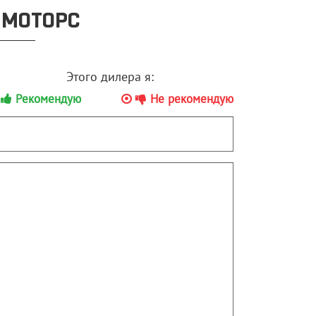
 МОТОРС
Этого дилера я:
Рекомендую
Не рекомендую