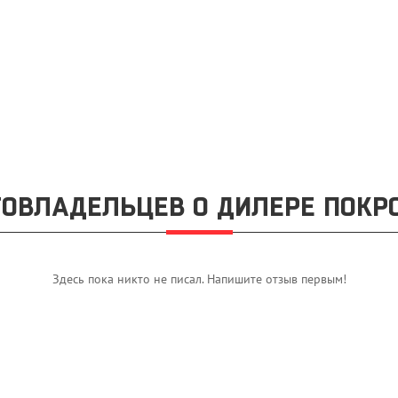
ОВЛАДЕЛЬЦЕВ О ДИЛЕРЕ ПОКР
Здесь пока никто не писал. Напишите отзыв первым!