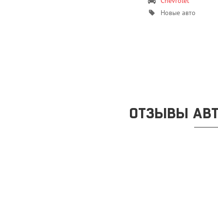
Chevrolet
Новые авто
ОТЗЫВЫ АВТ