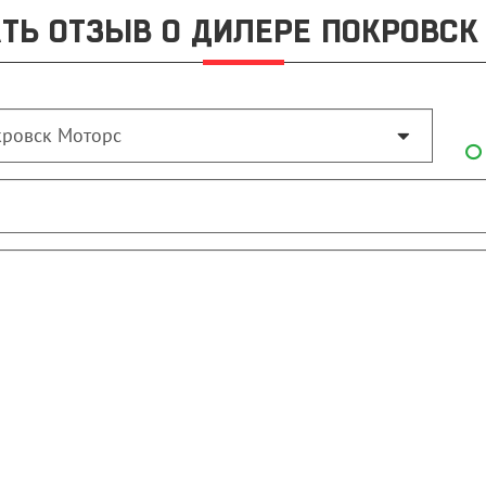
ТЬ ОТЗЫВ О ДИЛЕРЕ ПОКРОВСК