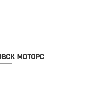
ОВСК МОТОРС