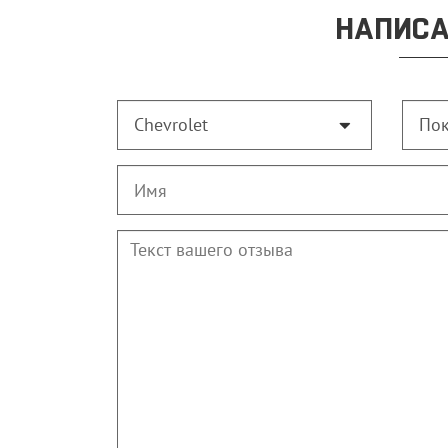
НАПИСА