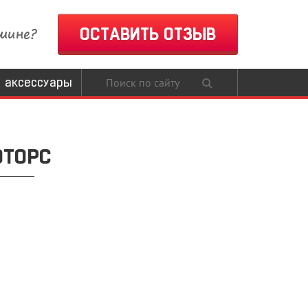
шине?
ОСТАВИТЬ ОТЗЫВ
 аксессуары
ОТОРС