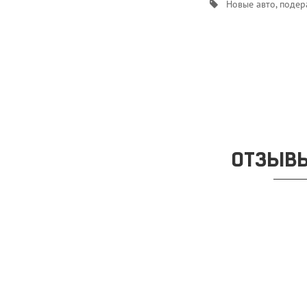
Новые авто, подер
ОТЗЫВЫ