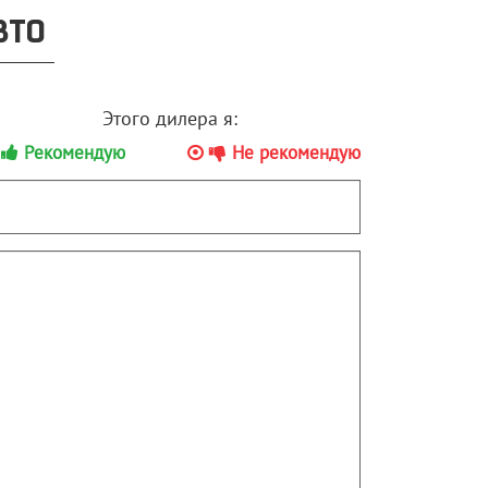
ВТО
Этого дилера я:
Рекомендую
Не рекомендую