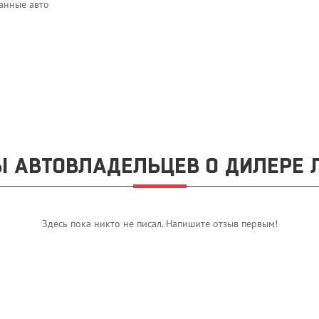
анные авто
 АВТОВЛАДЕЛЬЦЕВ О ДИЛЕРЕ 
Здесь пока никто не писал. Напишите отзыв первым!