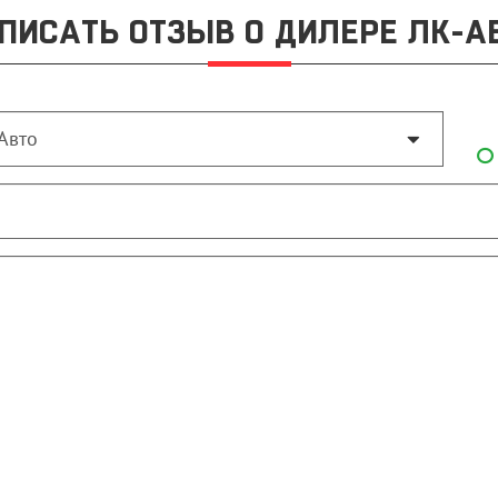
ПИСАТЬ ОТЗЫВ О ДИЛЕРЕ ЛК-А