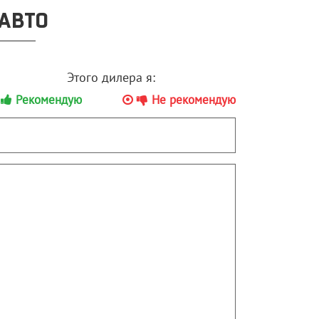
АВТО
Этого дилера я:
Рекомендую
Не рекомендую