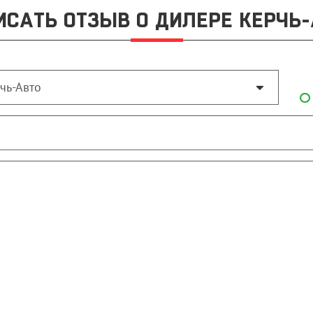
ИСАТЬ ОТЗЫВ О ДИЛЕРЕ КЕРЧЬ-