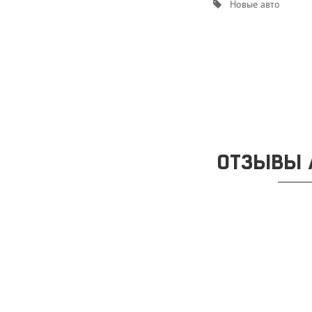
Новые авто
ОТЗЫВЫ 