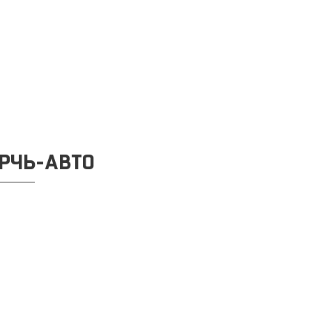
РЧЬ-АВТО