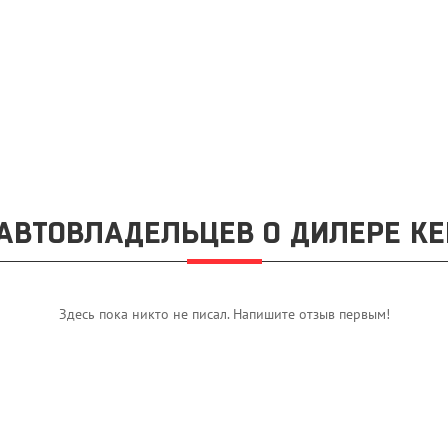
АВТОВЛАДЕЛЬЦЕВ О ДИЛЕРЕ КЕ
Здесь пока никто не писал. Напишите отзыв первым!