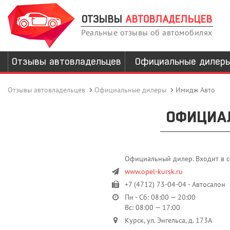
ОТЗЫВЫ
АВТОВЛАДЕЛЬЦЕВ
Реальные отзывы об автомобилях
Отзывы автовладельцев
Официальные дилер
Отзывы автовладельцев
Официальные дилеры
Имидж Авто
ОФИЦИА
Официальный дилер. Входит в с
www.opel-kursk.ru
+7 (4712) 73-04-04 - Автосалон
Пн - Сб: 08:00 — 20:00
Вс: 08:00 — 17:00
Курск, ул. Энгельса, д. 173А