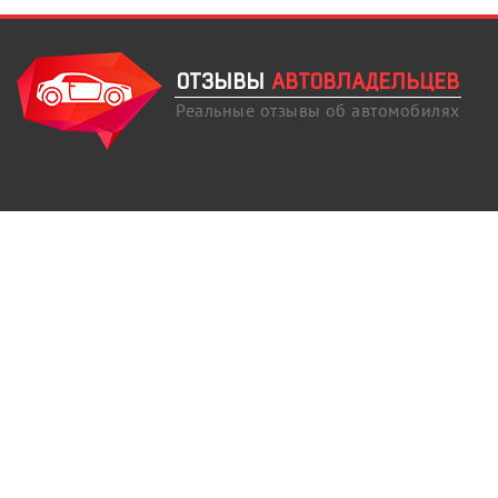
ОТЗЫВЫ
АВТОВЛАДЕЛЬЦЕВ
Реальные отзывы об автомобилях