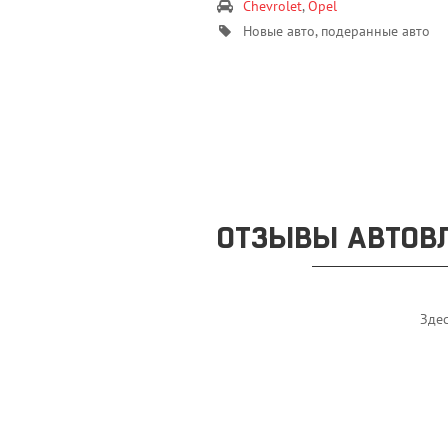
Chevrolet
,
Opel
Новые авто, подеранные авто
ОТЗЫВЫ АВТОВ
Здес