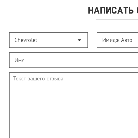
НАПИСАТЬ 