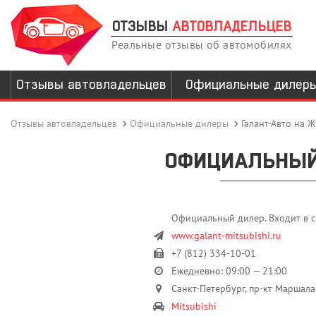
ОТЗЫВЫ
АВТОВЛАДЕЛЬЦЕВ
Реальные отзывы об автомобилях
Отзывы автовладельцев
Официальные дилер
Отзывы автовладельцев
Официальные дилеры
Галант-Авто на 
ОФИЦИАЛЬНЫЙ
Официальный дилер. Входит в с
www.galant-mitsubishi.ru
+7 (812) 334-10-01
Ежедневно: 09:00 — 21:00
Санкт-Петербург, пр-кт Маршала
Mitsubishi