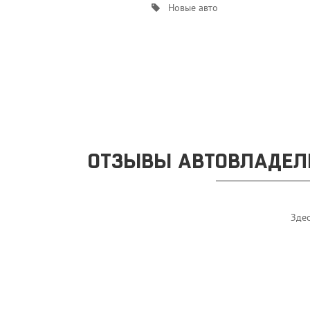
Новые авто
ОТЗЫВЫ АВТОВЛАДЕЛЬ
Здес