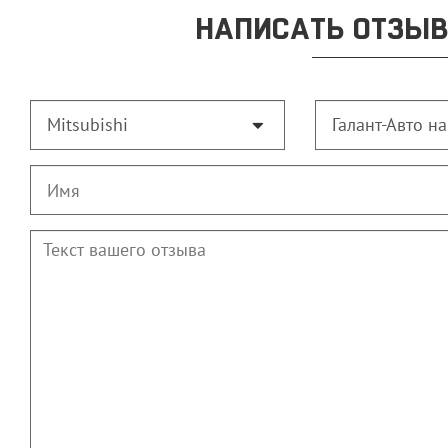
НАПИСАТЬ ОТЗЫВ