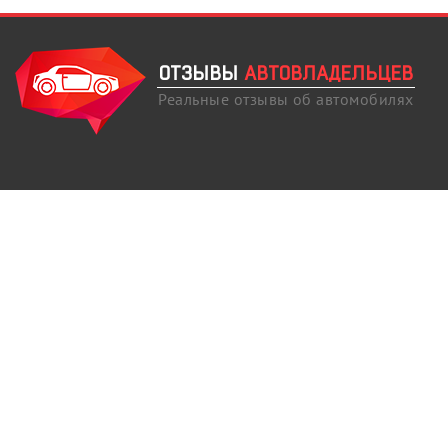
ОТЗЫВЫ
АВТОВЛАДЕЛЬЦЕВ
Реальные отзывы об автомобилях