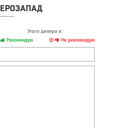
ВЕРОЗАПАД
Этого дилера я:
Рекомендую
Не рекомендую