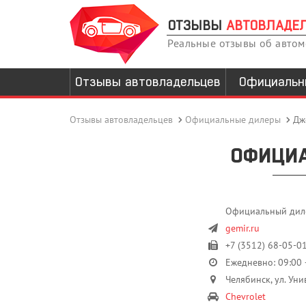
ОТЗЫВЫ
АВТОВЛАДЕ
Реальные отзывы об авто
Отзывы автовладельцев
Официальн
Отзывы автовладельцев
Официальные дилеры
Дж
ОФИЦИ
Официальный диле
gemir.ru
+7 (3512) 68-05-01
Ежедневно: 09:00 
Челябинск, ул. Уни
Chevrolet