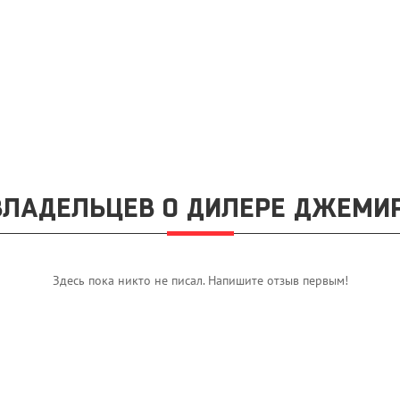
ЛАДЕЛЬЦЕВ О ДИЛЕРЕ ДЖЕМИ
Здесь пока никто не писал. Напишите отзыв первым!