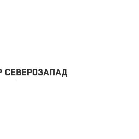
Р СЕВЕРОЗАПАД