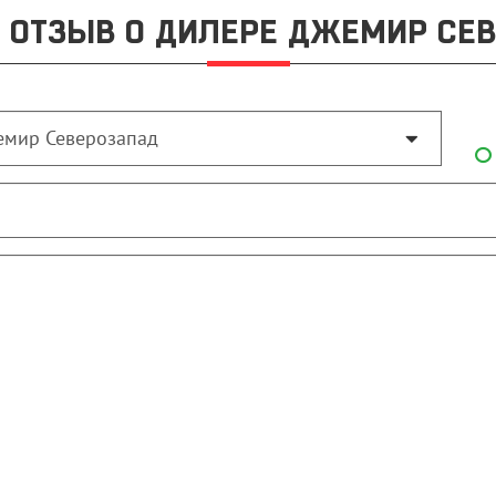
 ОТЗЫВ О ДИЛЕРЕ ДЖЕМИР СЕ