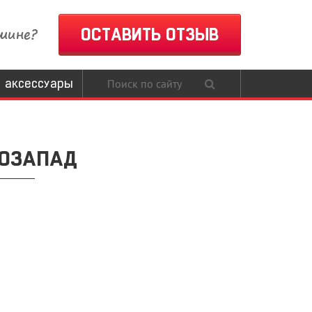
шине?
ОСТАВИТЬ ОТЗЫВ
 аксессуары
ОЗАПАД