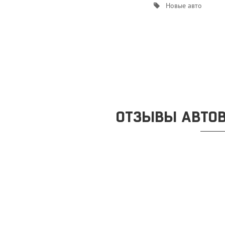
Новые авто
ОТЗЫВЫ АВТОВ