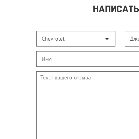
НАПИСАТЬ