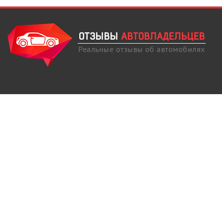
ОТЗЫВЫ
АВТОВЛАДЕЛЬЦЕВ
Реальные отзывы об автомобилях