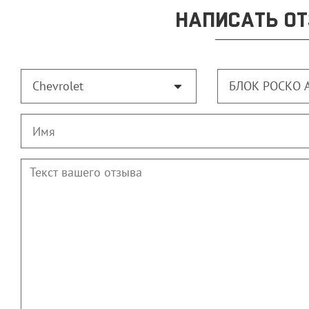
НАПИСАТЬ ОТ