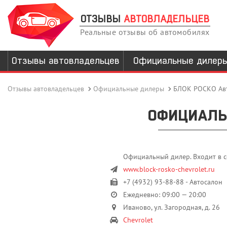
ОТЗЫВЫ
АВТОВЛАДЕЛЬЦЕВ
Реальные отзывы об автомобилях
Отзывы автовладельцев
Официальные дилер
Отзывы автовладельцев
Официальные дилеры
БЛОК РОСКО Ав
ОФИЦИАЛЬ
Официальный дилер. Входит в с
www.block-rosko-chevrolet.ru
+7 (4932) 93-88-88 - Автосалон
Ежедневно: 09:00 — 20:00
Иваново, ул. Загородная, д. 26
Chevrolet