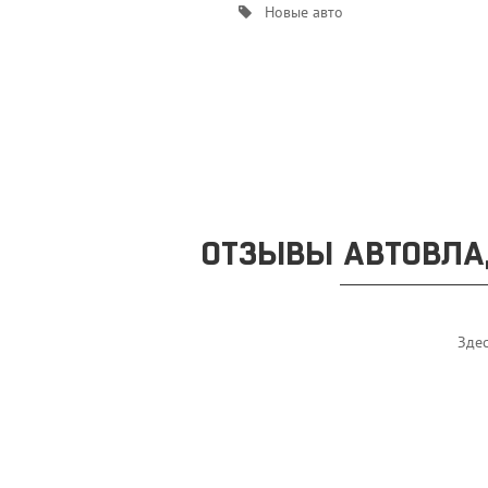
Новые авто
ОТЗЫВЫ АВТОВЛАД
Здес