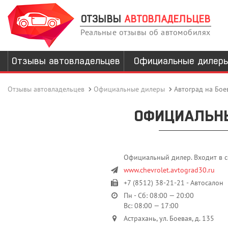
ОТЗЫВЫ
АВТОВЛАДЕЛЬЦЕВ
Реальные отзывы об автомобилях
Отзывы автовладельцев
Официальные дилер
Отзывы автовладельцев
Официальные дилеры
Автоград на Бое
ОФИЦИАЛЬНЫ
Официальный дилер. Входит в с
www.chevrolet.avtograd30.ru
+7 (8512) 38-21-21 - Автосалон
Пн - Сб: 08:00 — 20:00
Вс: 08:00 — 17:00
Астрахань, ул. Боевая, д. 135