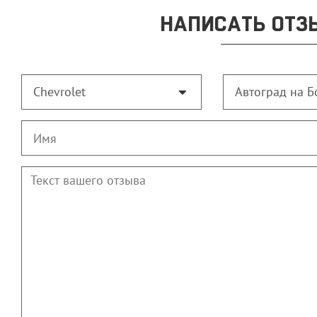
НАПИСАТЬ ОТЗ