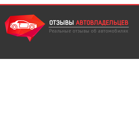
ОТЗЫВЫ
АВТОВЛАДЕЛЬЦЕВ
Реальные отзывы об автомобилях