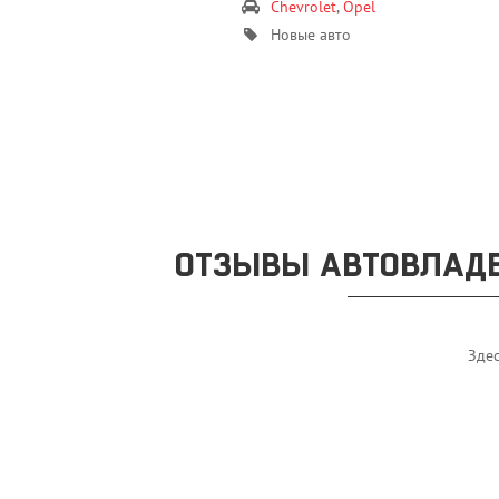
Chevrolet
,
Opel
Новые авто
ОТЗЫВЫ АВТОВЛАДЕ
Здес