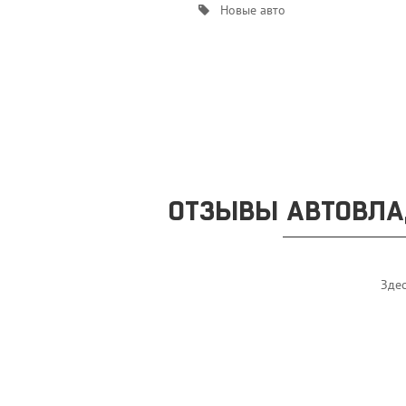
Новые авто
ОТЗЫВЫ АВТОВЛА
Здес