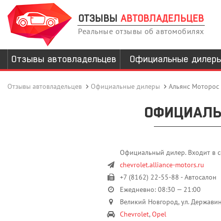
ОТЗЫВЫ
АВТОВЛАДЕЛЬЦЕВ
Реальные отзывы об автомобилях
Отзывы автовладельцев
Официальные дилер
Отзывы автовладельцев
Официальные дилеры
Альянс Моторос
ОФИЦИАЛЬ
Официальный дилер. Входит в с
chevrolet.alliance-motors.ru
+7 (8162) 22-55-88 - Автосалон
Ежедневно: 08:30 — 21:00
Великий Новгород, ул. Державин
Chevrolet
,
Opel