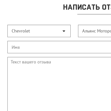
НАПИСАТЬ ОТ