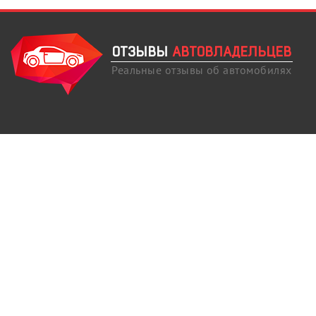
ОТЗЫВЫ
АВТОВЛАДЕЛЬЦЕВ
Реальные отзывы об автомобилях